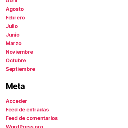
Abril
Agosto
Febrero
Julio
Junio
Marzo
Noviembre
Octubre
Septiembre
Meta
Acceder
Feed de entradas
Feed de comentarios
WordPress.org