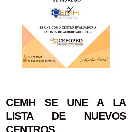
CEMH SE UNE A LA
LISTA DE NUEVOS
CENTROS