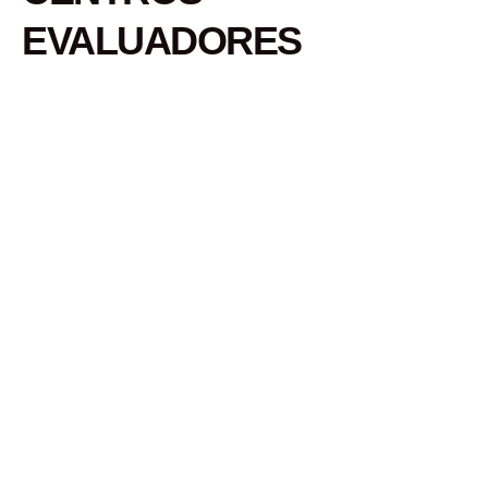
EVALUADORES