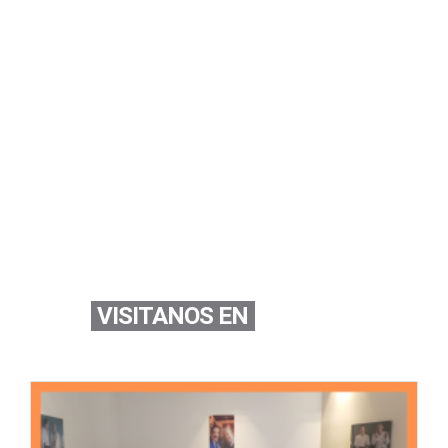
VISITANOS EN
Youtube