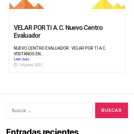
VELAR POR TI A.C. Nuevo Centro
Evaluador
NUEVO CENTRO EVALUADOR : VELAR POR TI A.C.
VISITANOS EN...
Leer más
24 junio, 2021
Entradas recientes