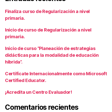
Finaliza curso de Regularización a nivel
primaria.
Inicio de curso de Regularización a nivel
primaria.
Inicio de curso “Planeación de estrategias
didácticas para la modalidad de educación
hibrida”.
Certifícate Internacionalmente como Microsoft
Certified Educator.
¡Acredita un Centro Evaluador!
Comentarios recientes