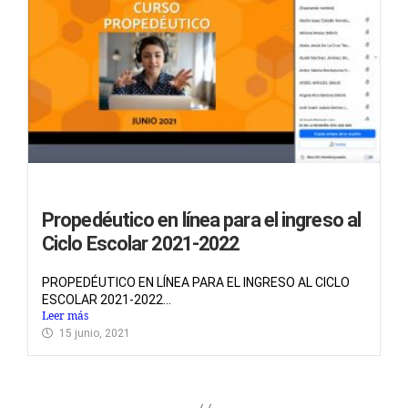
Propedéutico en línea para el ingreso al
Ciclo Escolar 2021-2022
PROPEDÉUTICO EN LÍNEA PARA EL INGRESO AL CICLO
ESCOLAR 2021-2022...
Leer más
15 junio, 2021