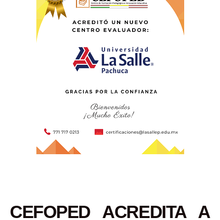
CEFOPED ACREDITA A