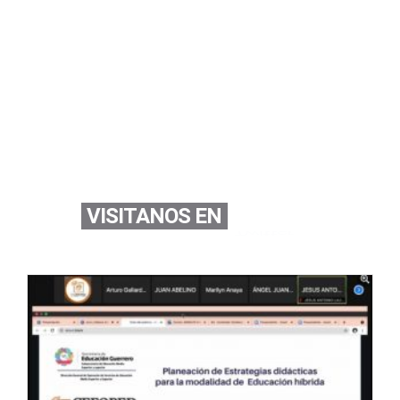
VISITANOS EN
Youtube