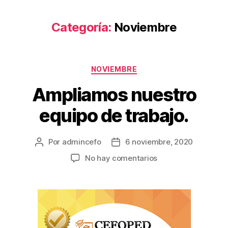
Categoría:
Noviembre
NOVIEMBRE
Ampliamos nuestro
equipo de trabajo.
Por
admincefo
6 noviembre, 2020
No hay comentarios