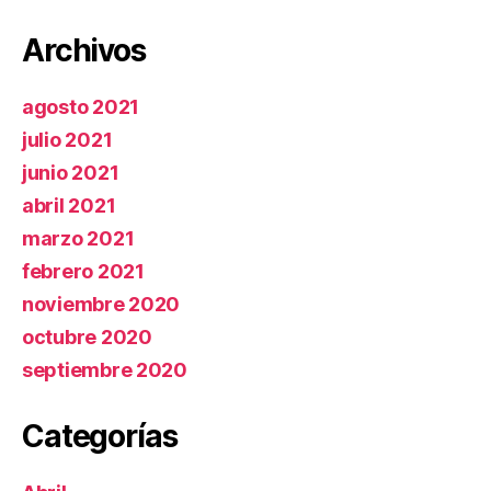
Archivos
agosto 2021
julio 2021
junio 2021
abril 2021
marzo 2021
febrero 2021
noviembre 2020
octubre 2020
septiembre 2020
Categorías