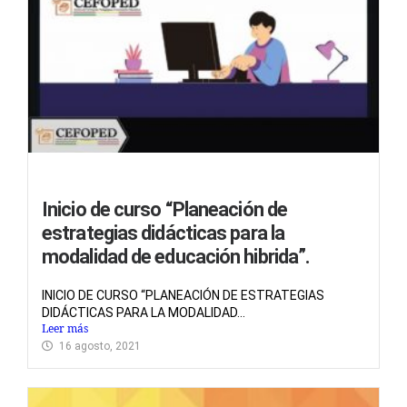
Inicio de curso “Planeación de
estrategias didácticas para la
modalidad de educación hibrida”.
INICIO DE CURSO “PLANEACIÓN DE ESTRATEGIAS
DIDÁCTICAS PARA LA MODALIDAD...
Leer más
16 agosto, 2021