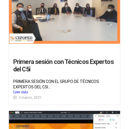
Primera sesión con Técnicos Expertos
del C5i
PRIMERA SESIÓN CON EL GRUPO DE TÉCNICOS
EXPERTOS DEL C5I...
Leer más
3 marzo, 2021