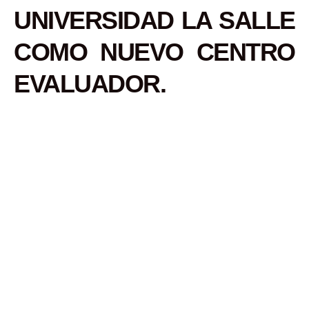
UNIVERSIDAD LA SALLE
COMO NUEVO CENTRO
EVALUADOR.