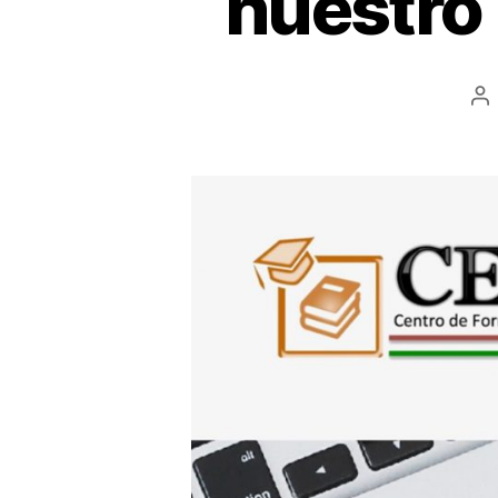
nuestro