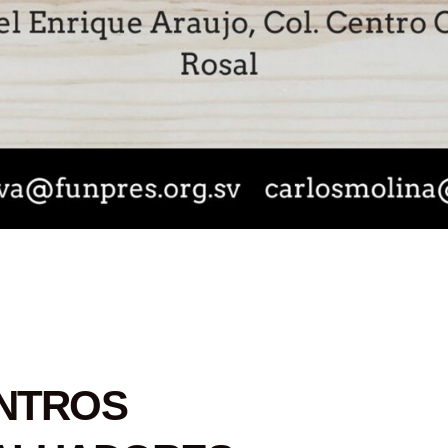
NTROS