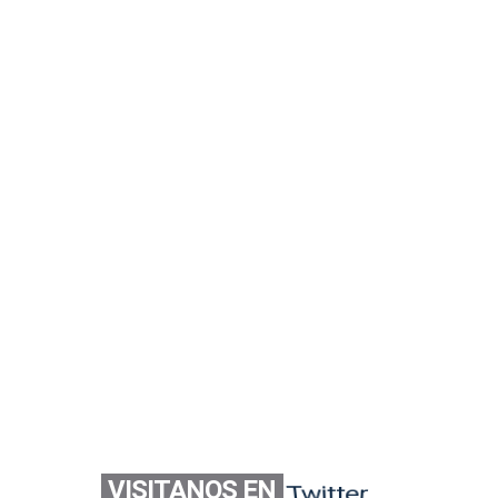
VISITANOS EN