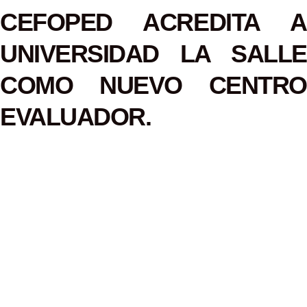
CEFOPED ACREDITA A
UNIVERSIDAD LA SALLE
COMO NUEVO CENTRO
EVALUADOR.