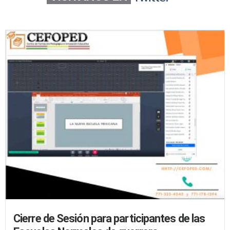
Twitter
Cierre de Sesión para participantes de las