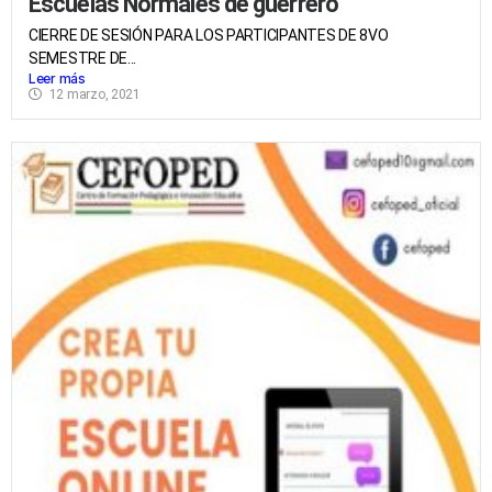
Escuelas Normales de guerrero
CIERRE DE SESIÓN PARA LOS PARTICIPANTES DE 8VO
SEMESTRE DE...
Leer más
12 marzo, 2021