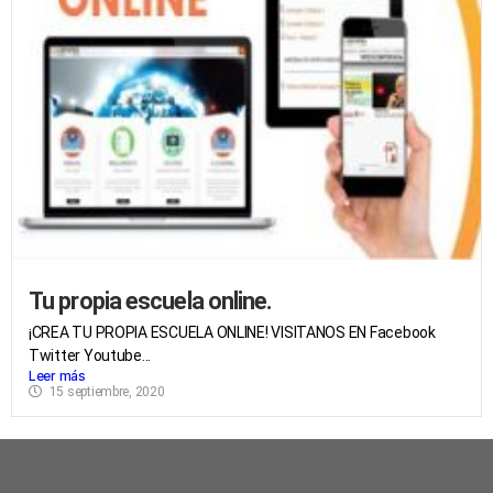
Tu propia escuela online.
¡CREA TU PROPIA ESCUELA ONLINE! VISITANOS EN Facebook
Twitter Youtube...
Leer más
15 septiembre, 2020