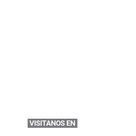
VISITANOS EN
Youtube