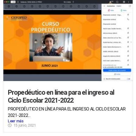
Propedéutico en línea para el ingreso al
Ciclo Escolar 2021-2022
PROPEDÉUTICO EN LÍNEA PARA EL INGRESO AL CICLO ESCOLAR
2021-2022...
Leer más
15 junio, 2021