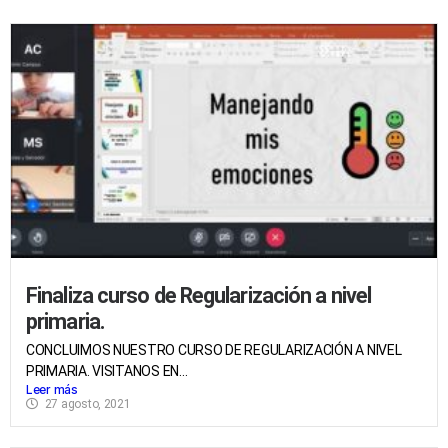
Finaliza curso de Regularización a nivel
primaria.
CONCLUIMOS NUESTRO CURSO DE REGULARIZACIÓN A NIVEL
PRIMARIA. VISITANOS EN...
Leer más
27 agosto, 2021