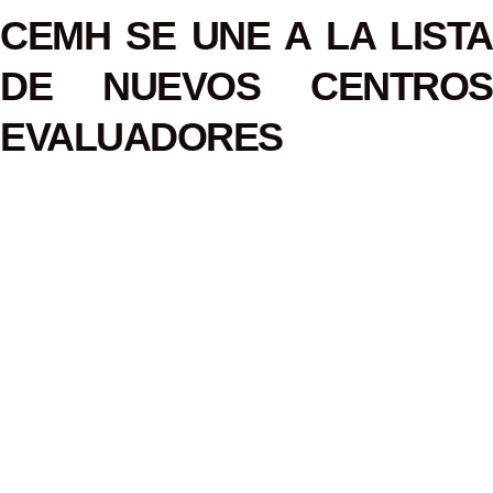
CEMH SE UNE A LA LISTA
DE NUEVOS CENTROS
EVALUADORES