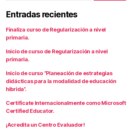
Entradas recientes
Finaliza curso de Regularización a nivel
primaria.
Inicio de curso de Regularización a nivel
primaria.
Inicio de curso “Planeación de estrategias
didácticas para la modalidad de educación
hibrida”.
Certifícate Internacionalmente como Microsoft
Certified Educator.
¡Acredita un Centro Evaluador!