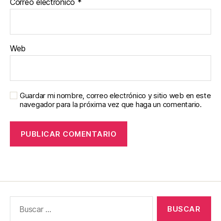
Correo electrónico
*
Web
Guardar mi nombre, correo electrónico y sitio web en este
navegador para la próxima vez que haga un comentario.