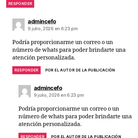
RESPONDER
admincefo
9 julio, 2026 en 6:23 pm
Podría proporcionarme un correo o un
número de whats para poder brindarte una
atención personalizada.
RESPONDER
POR EL AUTOR DE LA PUBLICACIÓN
admincefo
9 julio, 2026 en 6:23 pm
Podría proporcionarme un correo o un
número de whats para poder brindarte una
atención personalizada.
RESPONDER
POR EL AUTOR DE LA PUBLICACIÓN