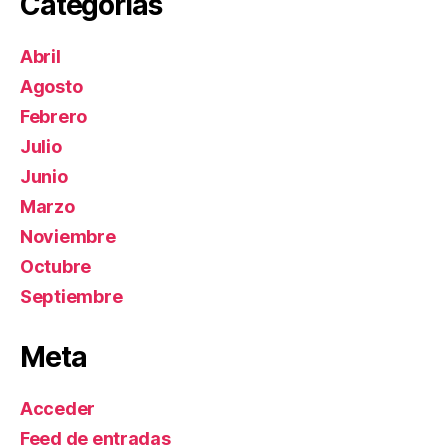
Categorías
Abril
Agosto
Febrero
Julio
Junio
Marzo
Noviembre
Octubre
Septiembre
Meta
Acceder
Feed de entradas