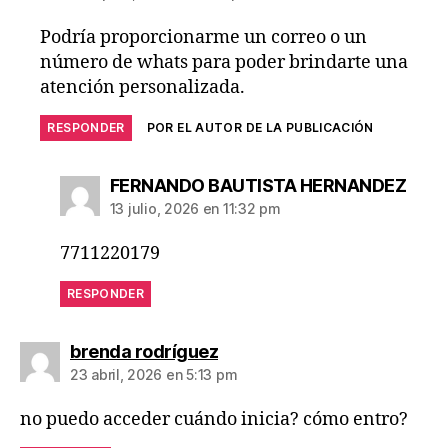
Podría proporcionarme un correo o un
número de whats para poder brindarte una
atención personalizada.
RESPONDER
POR EL AUTOR DE LA PUBLICACIÓN
FERNANDO BAUTISTA HERNANDEZ
13 julio, 2026 en 11:32 pm
7711220179
RESPONDER
brenda rodríguez
23 abril, 2026 en 5:13 pm
no puedo acceder cuándo inicia? cómo entro?