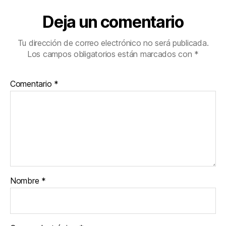
Deja un comentario
Tu dirección de correo electrónico no será publicada.
Los campos obligatorios están marcados con
*
Comentario
*
Nombre
*