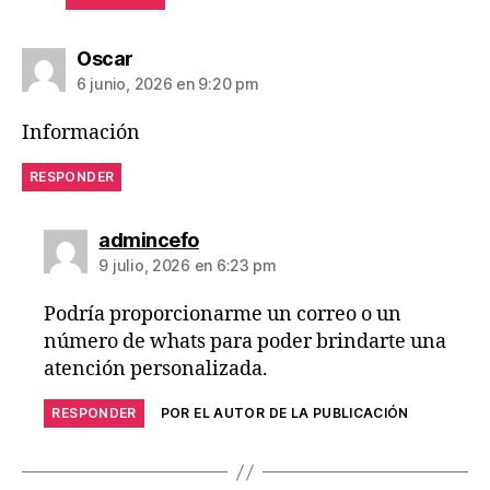
Oscar
6 junio, 2026 en 9:20 pm
Información
RESPONDER
admincefo
9 julio, 2026 en 6:23 pm
Podría proporcionarme un correo o un
número de whats para poder brindarte una
atención personalizada.
RESPONDER
POR EL AUTOR DE LA PUBLICACIÓN