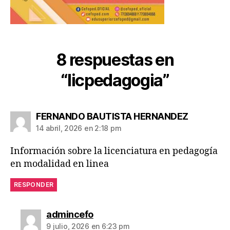
8 respuestas en
“licpedagogia”
FERNANDO BAUTISTA HERNANDEZ
14 abril, 2026 en 2:18 pm
Información sobre la licenciatura en pedagogía
en modalidad en linea
RESPONDER
admincefo
9 julio, 2026 en 6:23 pm