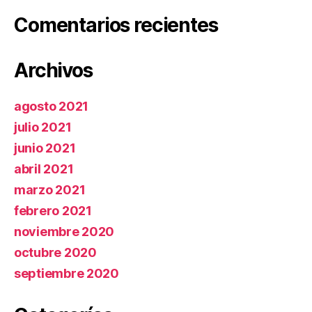
Comentarios recientes
Archivos
agosto 2021
julio 2021
junio 2021
abril 2021
marzo 2021
febrero 2021
noviembre 2020
octubre 2020
septiembre 2020