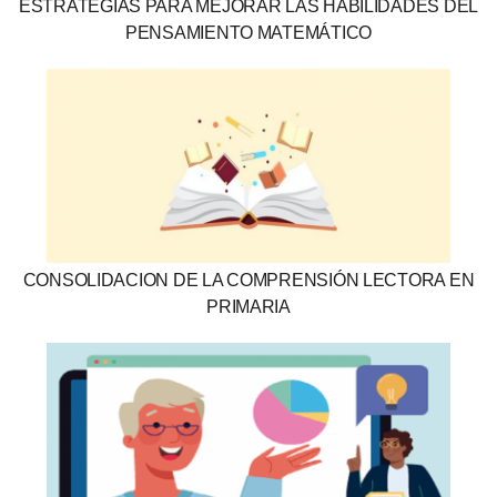
ESTRATEGIAS PARA MEJORAR LAS HABILIDADES DEL
PENSAMIENTO MATEMÁTICO
CONSOLIDACION DE LA COMPRENSIÓN LECTORA EN
PRIMARIA