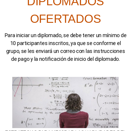
DIPLOMADOS
OFERTADOS
Para iniciar un diplomado, se debe tener un mínimo de
10 participantes inscritos, ya que se conforme el
grupo, se les enviará un correo con las instrucciones
de pago y la notificación de inicio del diplomado.