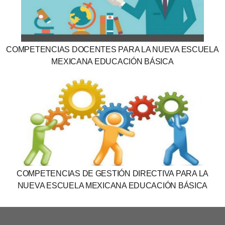
COMPETENCIAS DOCENTES PARA LA NUEVA ESCUELA
MEXICANA EDUCACIÓN BÁSICA
COMPETENCIAS DE GESTIÓN DIRECTIVA PARA LA
NUEVA ESCUELA MEXICANA EDUCACIÓN BÁSICA