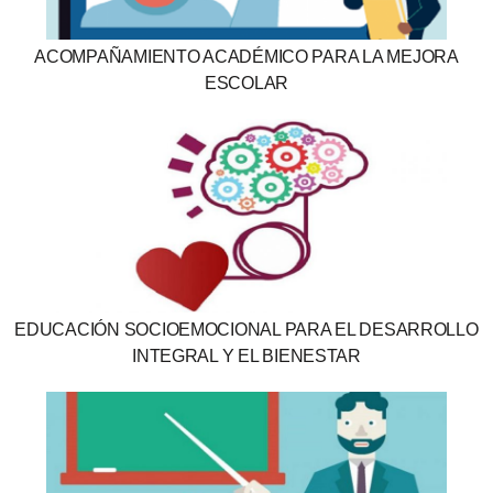
ACOMPAÑAMIENTO ACADÉMICO PARA LA MEJORA
ESCOLAR
EDUCACIÓN SOCIOEMOCIONAL PARA EL DESARROLLO
INTEGRAL Y EL BIENESTAR